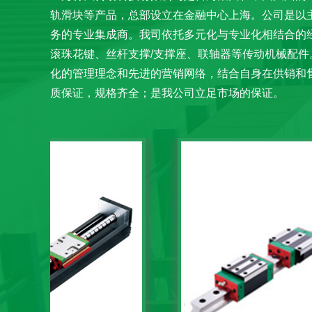
轨滑块等产品，
总部设立在金融中心上海。公司是以
务的专业集成商。我司依托多元化与专业化相结合的
滚珠花键、丝杆支撑/支撑座、联轴器等传动机械配
化的管理理念和先进的营销网络，结合自身在供销和
质保证，规格齐全；是我公司立足市场的保证。