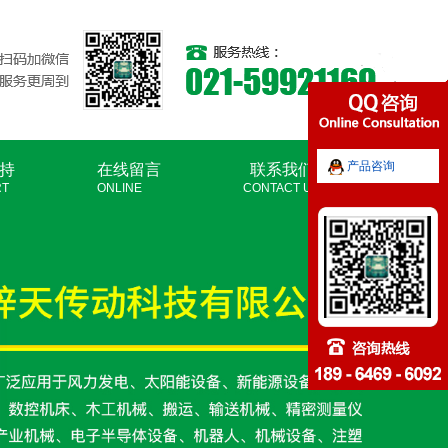
产品咨询
持
在线留言
联系我们
RT
ONLINE
CONTACT US