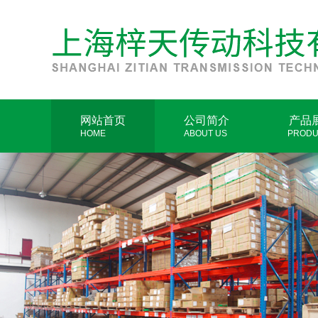
网站首页
公司简介
产品
HOME
ABOUT US
PRODU