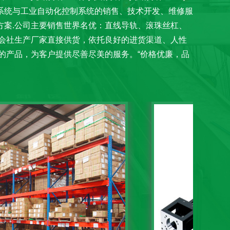
系统与工业自动化控制系统的销售、技术开发、维修服
案.公司主要销售世界名优：直线导轨、滚珠丝杠、
会社生产厂家直接供货，依托良好的进货渠道、人性
的产品，为客户提供尽善尽美的服务。“价格优廉，品