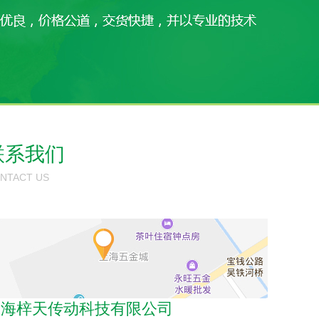
联系我们
NTACT US
上海梓天传动科技有限公司