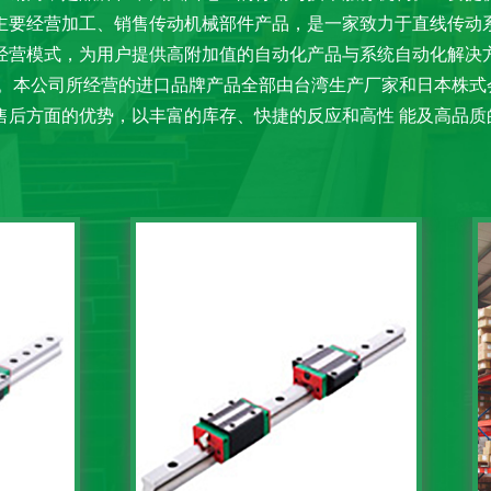
主要经营加工、销售传动机械部件产品，是一家致力于直线传动
经营模式，为用户提供高附加值的自动化产品与系统自动化解决方
件。本公司所经营的进口品牌产品全部由台湾生产厂家和日本株式
售后方面的优势，以丰富的库存、快捷的反应和高性 能及高品质