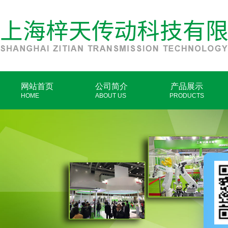
网站首页
公司简介
产品展示
HOME
ABOUT US
PRODUCTS