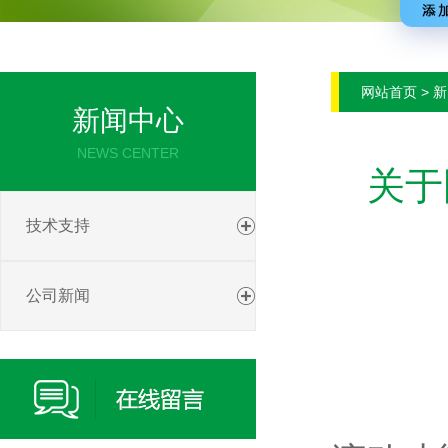
网站首页 > 
新闻中心
NEWS CENTER
关于
技术支持
公司新闻