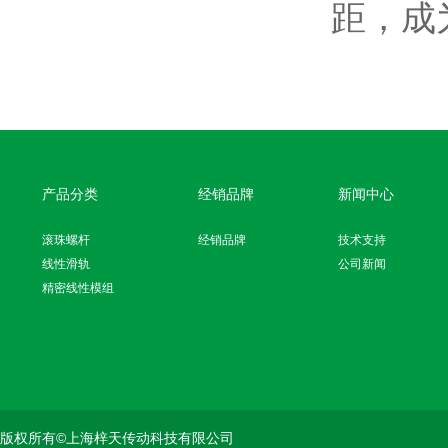
距，成
产品分类
经销品牌
新闻中心
滚珠螺杆
经销品牌
技术支持
线性滑轨
公司新闻
精密线性模组
版权所有©上海梓天传动科技有限公司