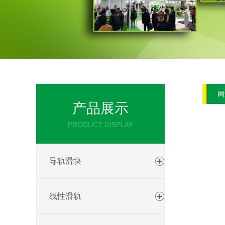
网
产品展示
PRODUCT DISPLAY
导轨滑块
线性滑轨