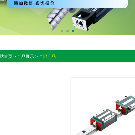
站首页 > 产品展示 >
全部产品