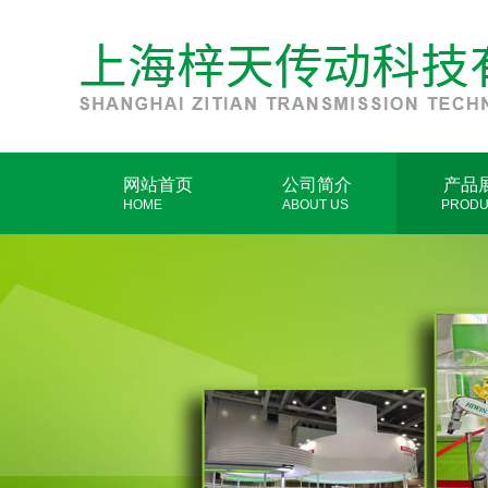
网站首页
公司简介
产品
HOME
ABOUT US
PRODU