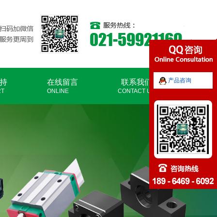
产品咨询
持
在线留言
联系我们
RT
ONLINE
CONTACT US