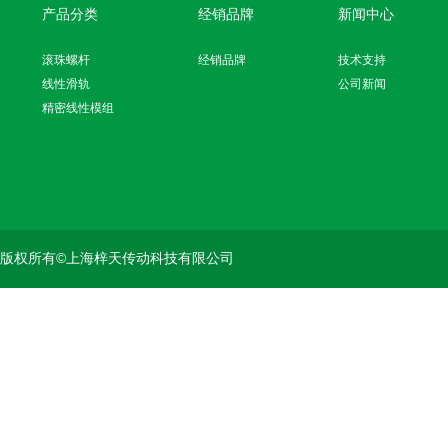
产品分类
经销品牌
新闻中心
滚珠螺杆
经销品牌
技术支持
线性滑轨
公司新闻
精密线性模组
版权所有©上海梓天传动科技有限公司