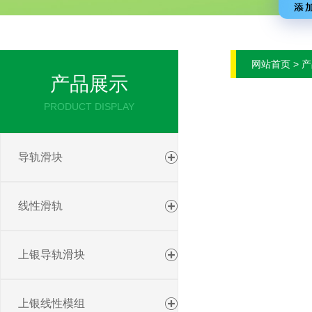
网站首页 > 
产品展示
PRODUCT DISPLAY
导轨滑块
线性滑轨
上银导轨滑块
上银线性模组