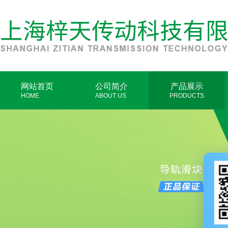
网站首页
公司简介
产品展示
HOME
ABOUT US
PRODUCTS