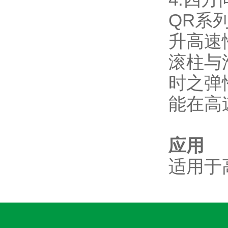
QR系
升高速
滚柱与
时之弹
能在高
应用
适用于