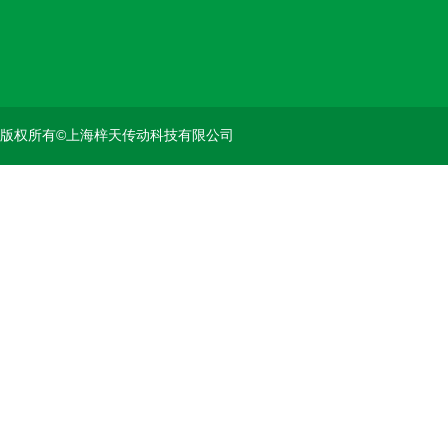
版权所有©上海梓天传动科技有限公司