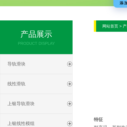
网站首页 > 
产品展示
PRODUCT DISPLAY
导轨滑块
线性滑轨
上银导轨滑块
特征
上银线性模组