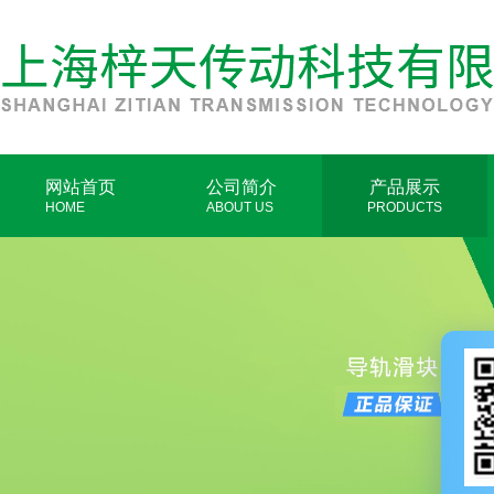
网站首页
公司简介
产品展示
HOME
ABOUT US
PRODUCTS