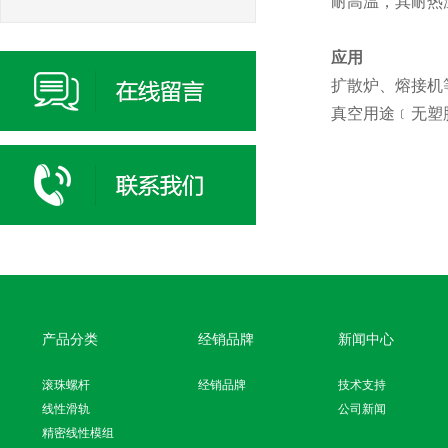
耐高温，其耐热温
应用
扩散炉、熔接机
真空用途﹝无塑
产品分类
经销品牌
新闻中心
滚珠螺杆
经销品牌
技术支持
线性滑轨
公司新闻
精密线性模组