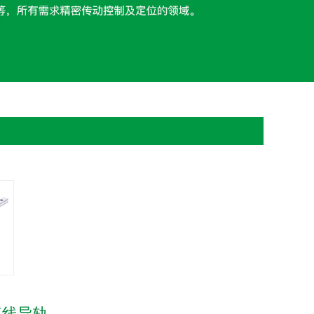
式直线导轨