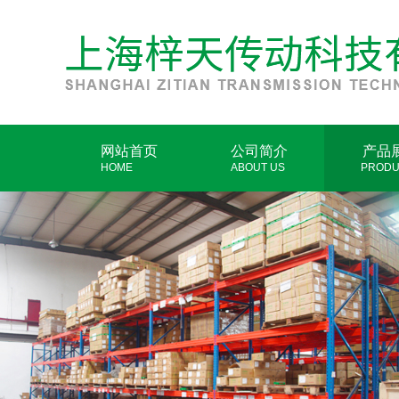
网站首页
公司简介
产品
HOME
ABOUT US
PRODU