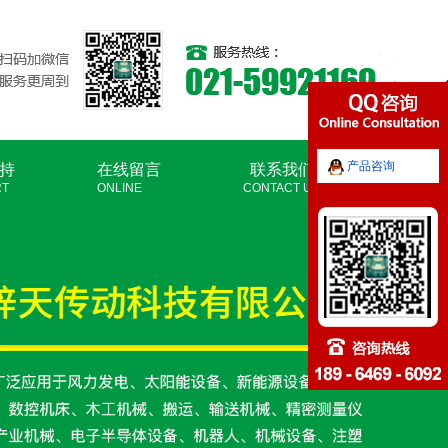
产品咨询
持
在线留言
联系我们
RT
ONLINE
CONTACT US