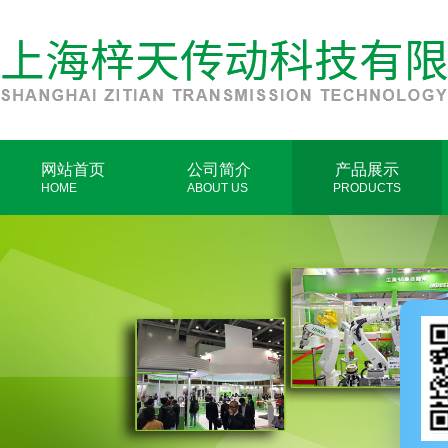
网站首页
公司简介
产品展示
HOME
ABOUT US
PRODUCTS