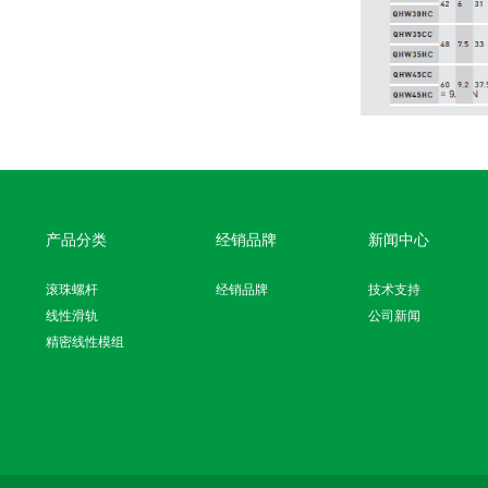
产品分类
经销品牌
新闻中心
滚珠螺杆
经销品牌
技术支持
线性滑轨
公司新闻
精密线性模组