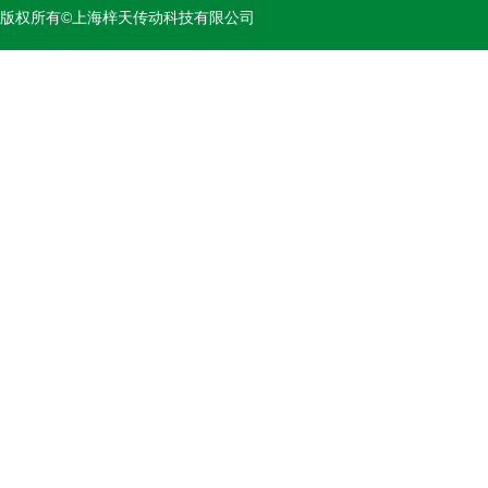
版权所有©上海梓天传动科技有限公司