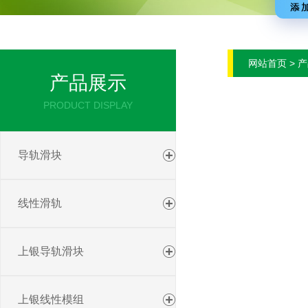
网站首页 > 
产品展示
PRODUCT DISPLAY
导轨滑块
线性滑轨
上银导轨滑块
上银线性模组